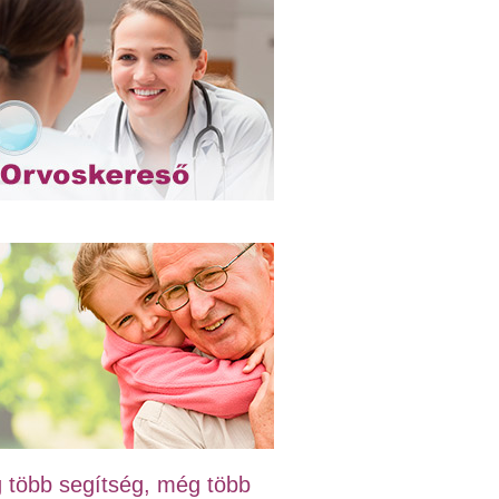
 több segítség, még több