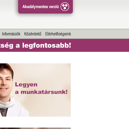
Információk
Közérdekű
Elérhetőségeink